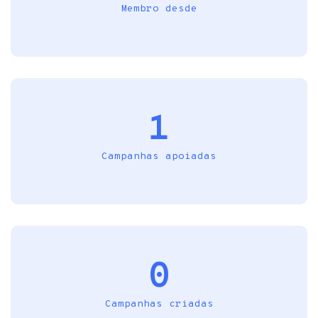
Membro desde
1
Campanhas apoiadas
0
Campanhas criadas