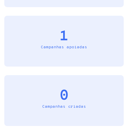
1
Campanhas apoiadas
0
Campanhas criadas