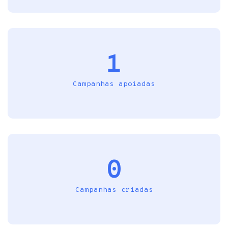
1
Campanhas apoiadas
0
Campanhas criadas