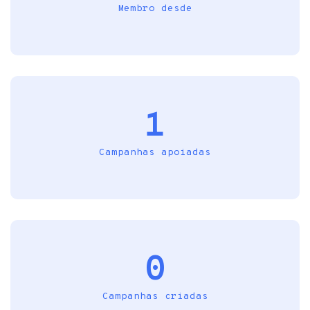
Membro desde
1
Campanhas apoiadas
0
Campanhas criadas