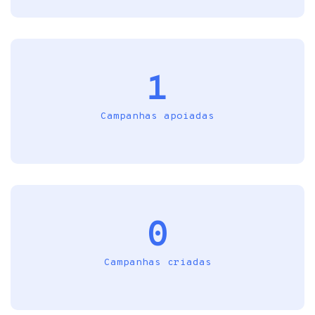
1
Campanhas apoiadas
0
Campanhas criadas