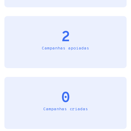
2
Campanhas apoiadas
0
Campanhas criadas