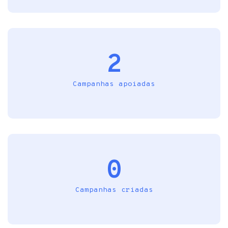
2
Campanhas apoiadas
0
Campanhas criadas