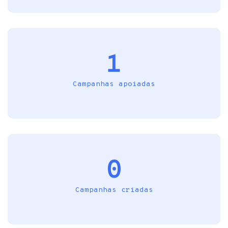
1
Campanhas apoiadas
0
Campanhas criadas