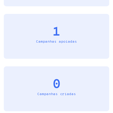
1
Campanhas apoiadas
0
Campanhas criadas