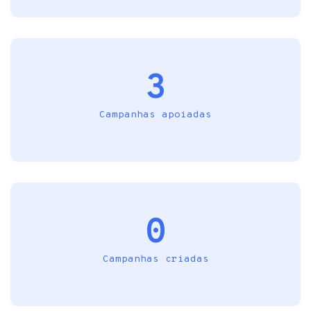
3
Campanhas apoiadas
0
Campanhas criadas