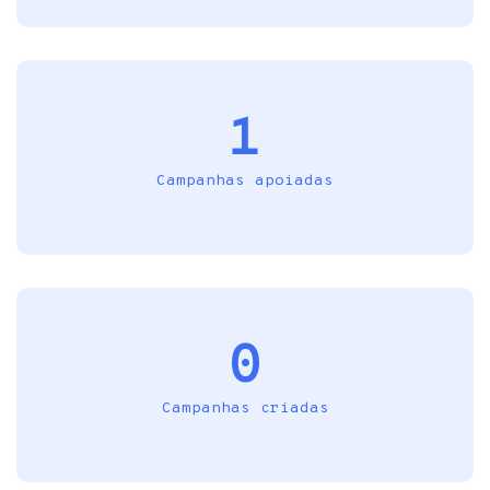
1
Campanhas apoiadas
0
Campanhas criadas