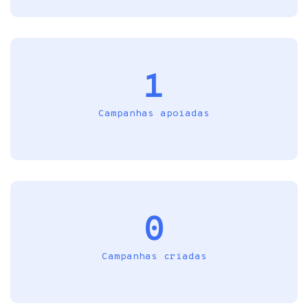
1
Campanhas apoiadas
0
Campanhas criadas