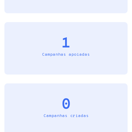
1
Campanhas apoiadas
0
Campanhas criadas