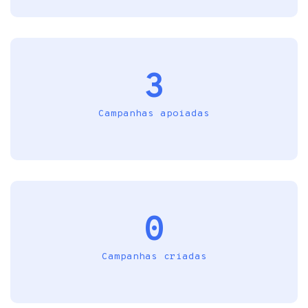
3
Campanhas apoiadas
0
Campanhas criadas