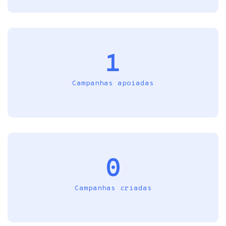
1
Campanhas apoiadas
0
Campanhas criadas