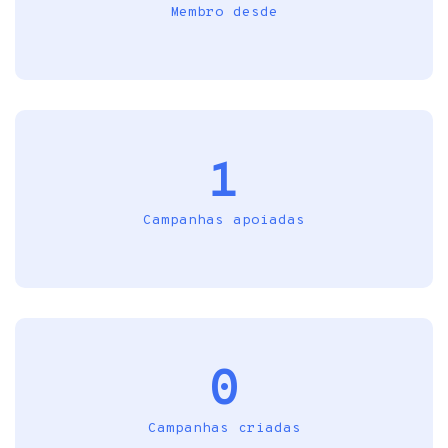
Membro desde
1
Campanhas apoiadas
0
Campanhas criadas