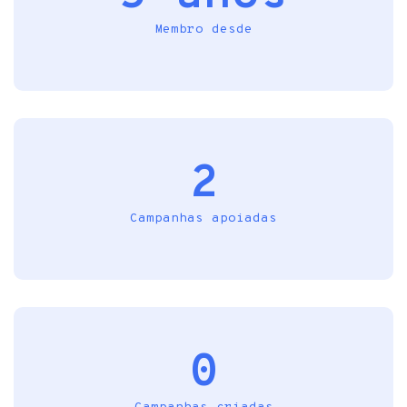
Membro desde
2
Campanhas apoiadas
0