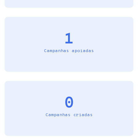
1
Campanhas apoiadas
0
Campanhas criadas