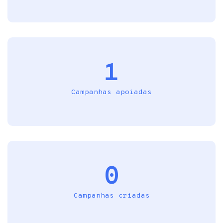
1
Campanhas apoiadas
0
Campanhas criadas