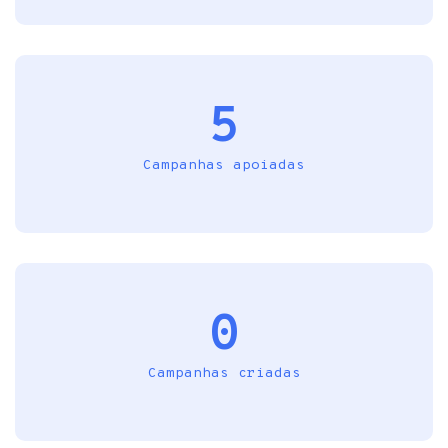
5
Campanhas apoiadas
0
Campanhas criadas