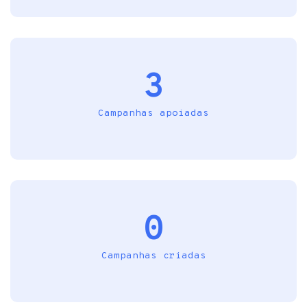
3
Campanhas apoiadas
0
Campanhas criadas