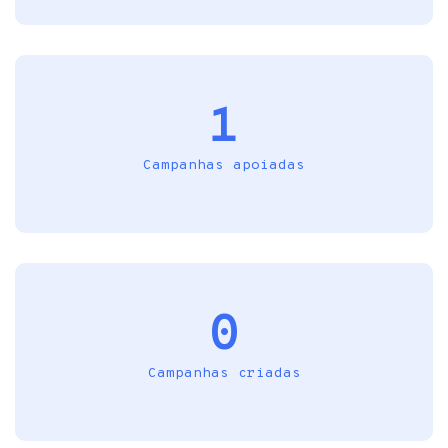
1
Campanhas apoiadas
0
Campanhas criadas