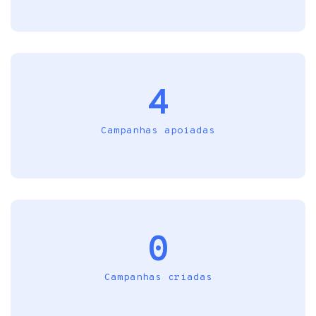
4
Campanhas apoiadas
0
Campanhas criadas