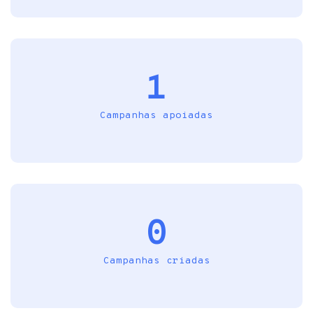
1
Campanhas apoiadas
0
Campanhas criadas