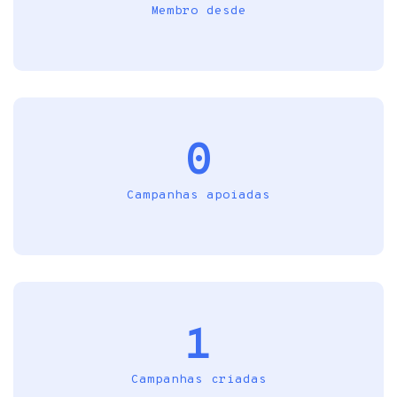
Membro desde
0
Campanhas apoiadas
1
Campanhas criadas