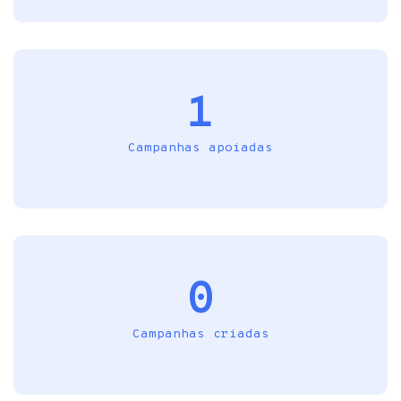
1
Campanhas apoiadas
0
Campanhas criadas