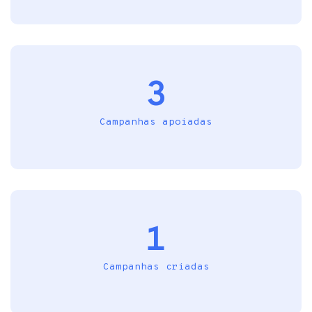
3
Campanhas apoiadas
1
Campanhas criadas