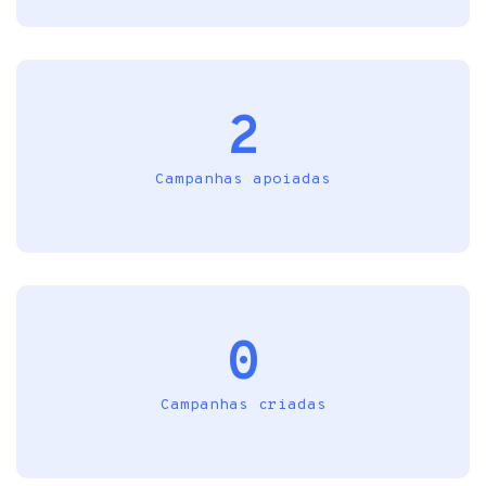
2
Campanhas apoiadas
0
Campanhas criadas