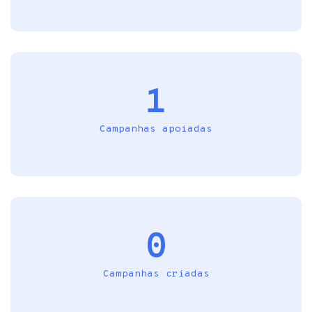
1
Campanhas apoiadas
0
Campanhas criadas