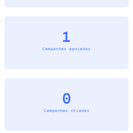
1
Campanhas apoiadas
0
Campanhas criadas