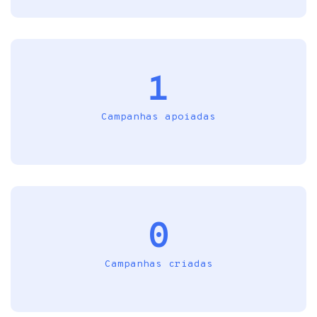
1
Campanhas apoiadas
0
Campanhas criadas