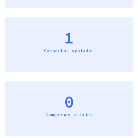
1
Campanhas apoiadas
0
Campanhas criadas