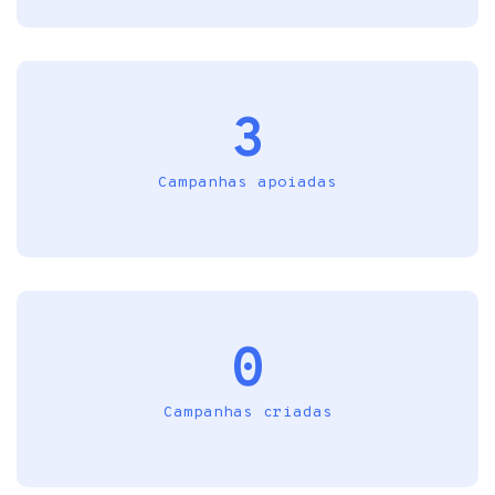
3
Campanhas apoiadas
0
Campanhas criadas