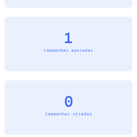
1
Campanhas apoiadas
0
Campanhas criadas