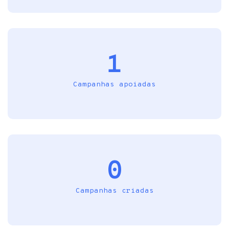
1
Campanhas apoiadas
0
Campanhas criadas