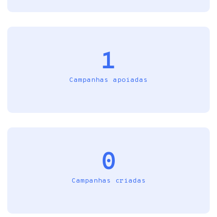
1
Campanhas apoiadas
0
Campanhas criadas