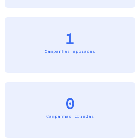
1
Campanhas apoiadas
0
Campanhas criadas