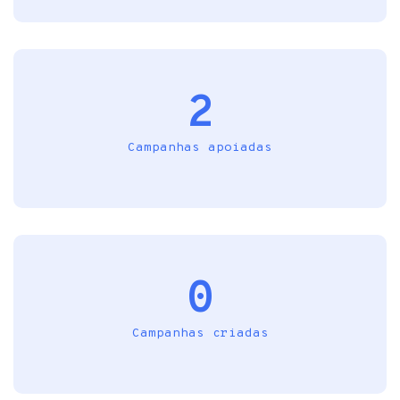
2
Campanhas apoiadas
0
Campanhas criadas