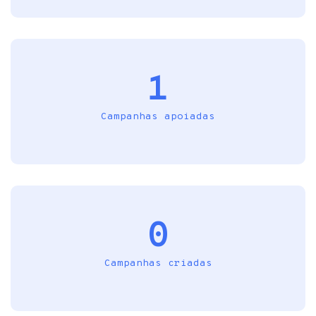
1
Campanhas apoiadas
0
Campanhas criadas