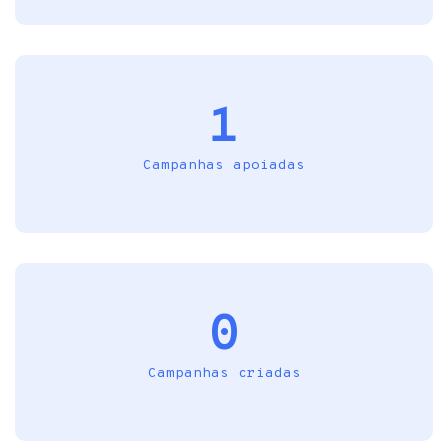
1
Campanhas apoiadas
0
Campanhas criadas