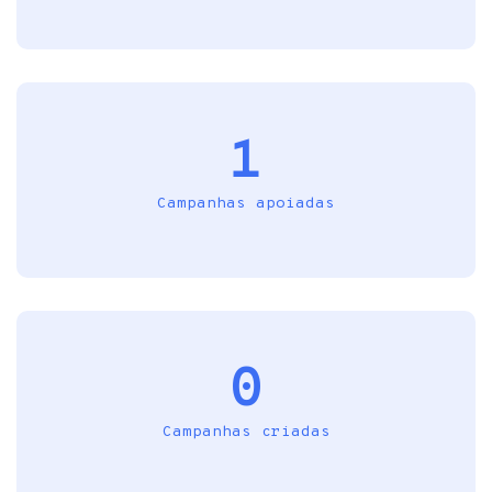
1
Campanhas apoiadas
0
Campanhas criadas