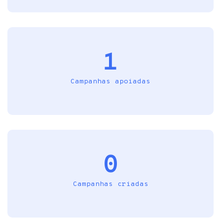
1
Campanhas apoiadas
0
Campanhas criadas