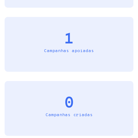
1
Campanhas apoiadas
0
Campanhas criadas