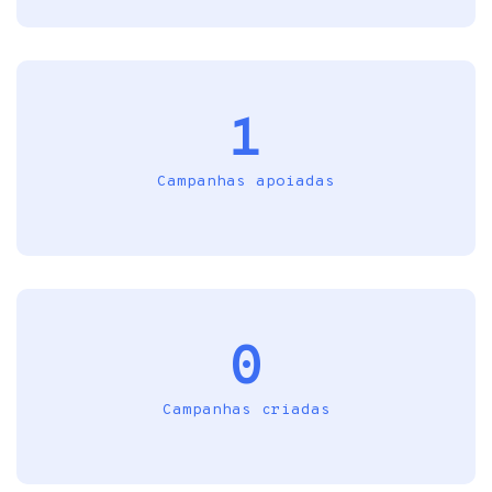
1
Campanhas apoiadas
0
Campanhas criadas