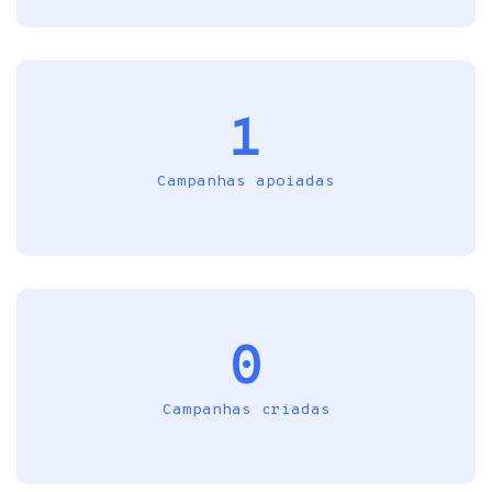
1
Campanhas apoiadas
0
Campanhas criadas