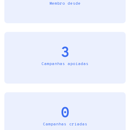
Membro desde
3
Campanhas apoiadas
0
Campanhas criadas