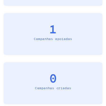
1
Campanhas apoiadas
0
Campanhas criadas