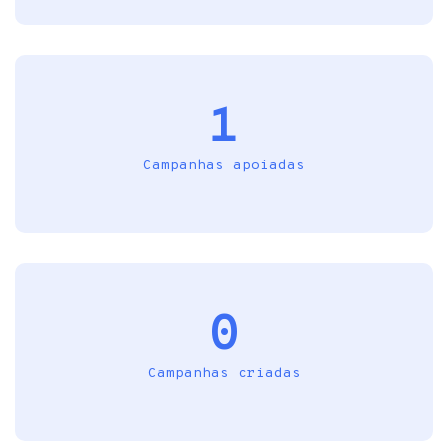
1
Campanhas apoiadas
0
Campanhas criadas