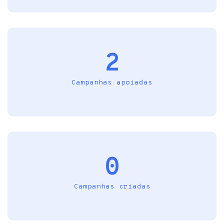
2
Campanhas apoiadas
0
Campanhas criadas