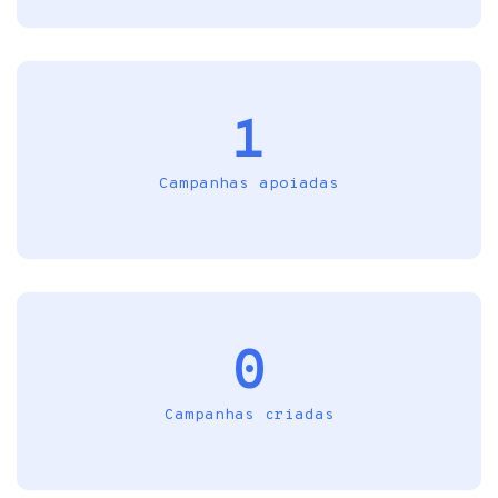
1
Campanhas apoiadas
0
Campanhas criadas